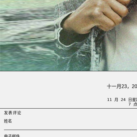
十一月23，20
11 月 24 
7 
发表评论
姓名
电子邮件