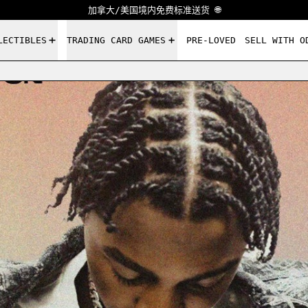
加拿大/美国境内免费标准送货 🌐
LECTIBLES
TRADING CARD GAMES
PRE-LOVED
SELL WITH O